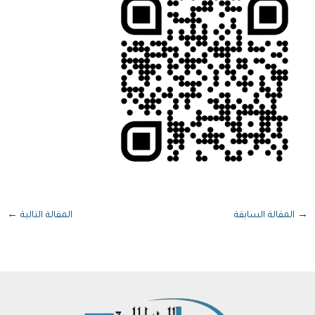
→
المقالة السابقة
المقالة التالية
←