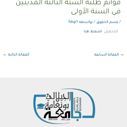
قوائم طلبة السنة الثالثة المدينين
في السنة الأولى
/
قسم الحقوق
/ بواسطة
fdsp1
للتحميل
اضغط هنا
→
المقالة السابقة
المقالة التالية
←