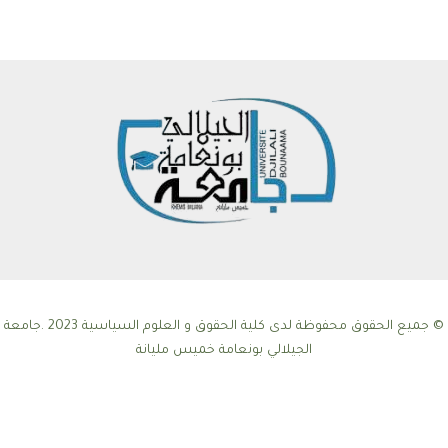
© جميع الحقوق محفوظة لدى كلية الحقوق و العلوم السياسية 2023 .جامعة
الجيلالي بونعامة خميس مليانة