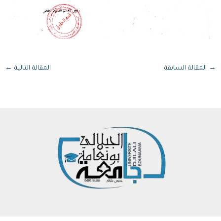
→
المقالة السابقة
المقالة التالية
←