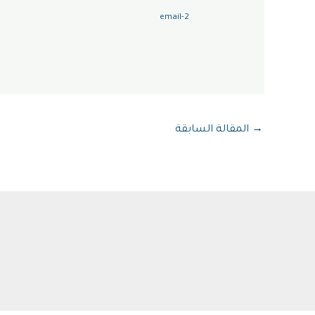
email-2
→
المقالة السابقة