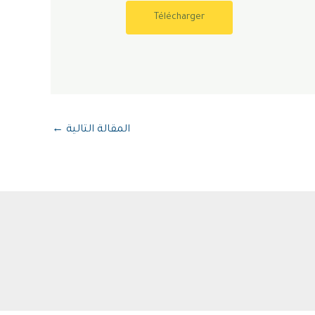
Télécharger
المقالة التالية
←