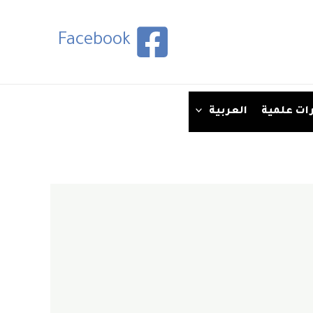
Facebook
ات علمية
العربية