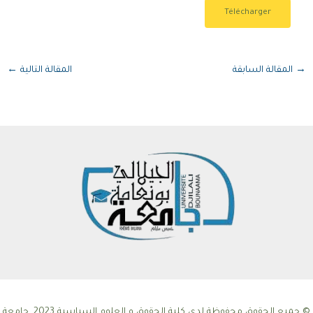
Télécharger
→
المقالة السابقة
المقالة التالية
←
© جميع الحقوق محفوظة لدى كلية الحقوق و العلوم السياسية 2023 .جامعة