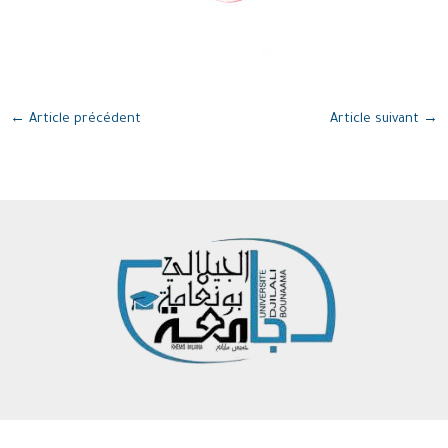
←
Article précédent
Article suivant
→