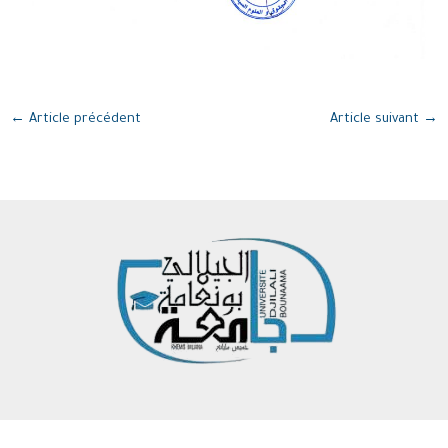
←
Article précédent
Article suivant
→