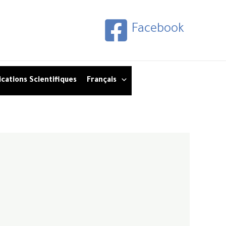
Facebook
ications Scientifiques
Français