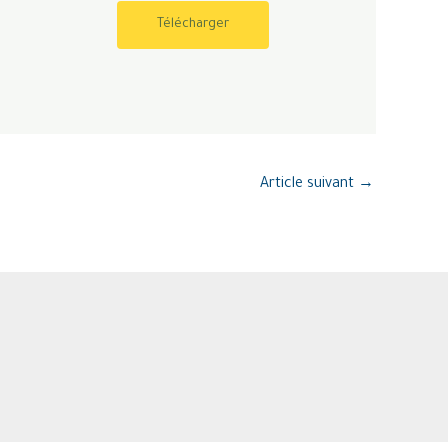
Télécharger
Article suivant
→