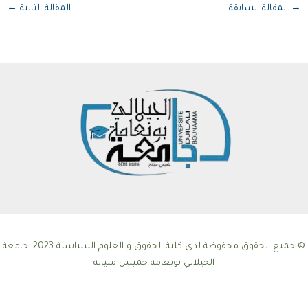
→
المقالة السابقة
المقالة التالية
←
© جميع الحقوق محفوظة لدى كلية الحقوق و العلوم السياسية 2023 .جامعة
الجيلالي بونعامة خميس مليانة