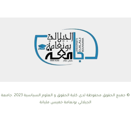
© جميع الحقوق محفوظة لدى كلية الحقوق و العلوم السياسية 2023 .جامعة
الجيلالي بونعامة خميس مليانة