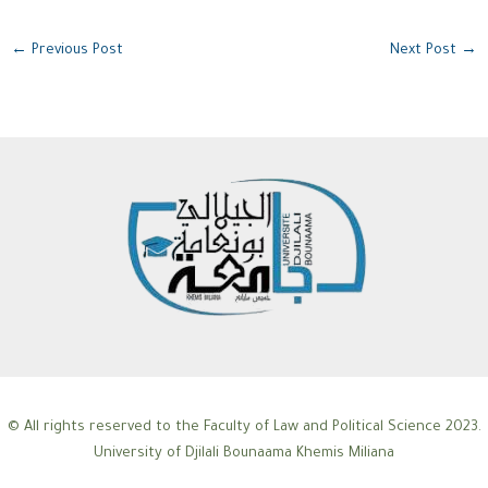
←
Previous Post
Next Post
→
© All rights reserved to the Faculty of Law and Political Science 2023.
University of Djilali Bounaama Khemis Miliana