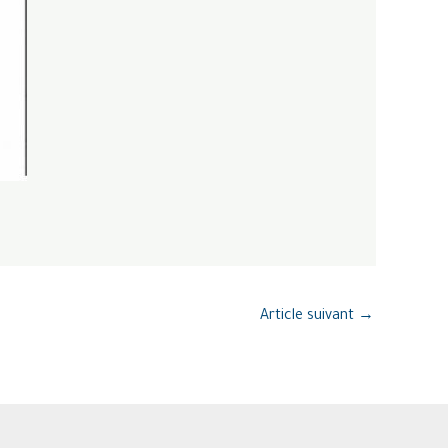
Article suivant
→