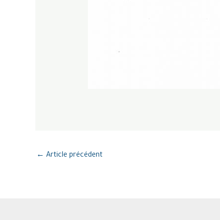
←
Article précédent