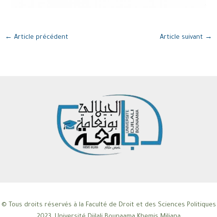
←
Article précédent
Article suivant
→
© Tous droits réservés à la Faculté de Droit et des Sciences Politiques
2023. Université Djilali Bounaama Khemis Miliana