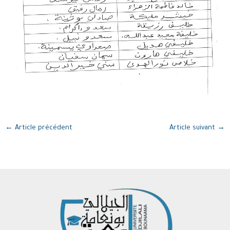
←
Article précédent
Article suivant
→